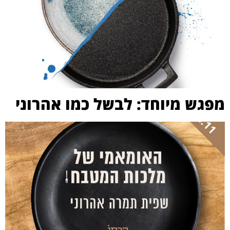
מפגש מיוחד: לבשל כמו אהרוני