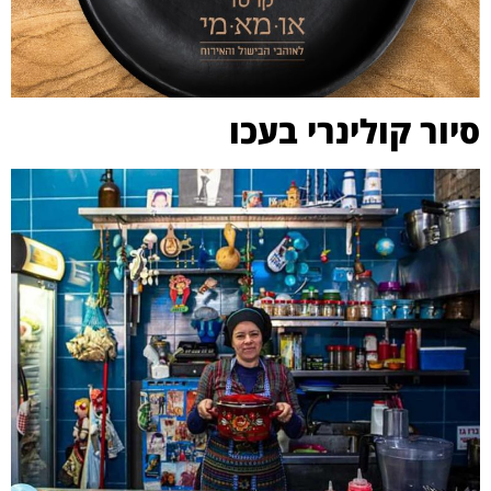
סיור קולינרי בעכו