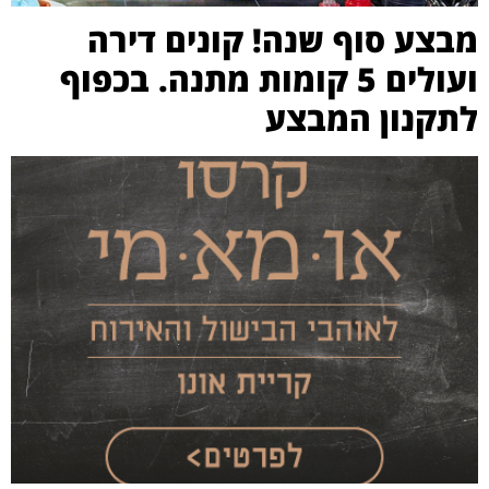
מבצע סוף שנה! קונים דירה
ועולים 5 קומות מתנה. בכפוף
לתקנון המבצע