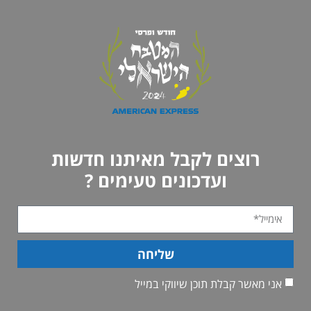
רוצים לקבל מאיתנו חדשות
ועדכונים טעימים ?
שליחה
אני מאשר קבלת תוכן שיווקי במייל