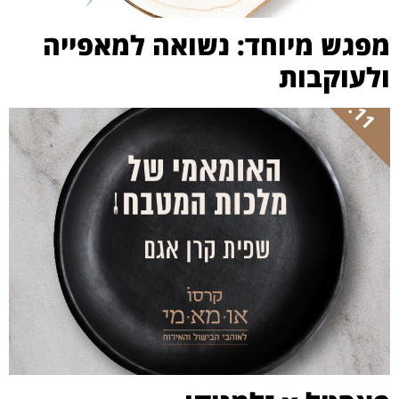
מפגש מיוחד: נשואה למאפייה
ולעוקבות