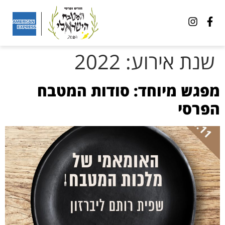
שנת אירוע:
2022
מפגש מיוחד: סודות המטבח
הפרסי