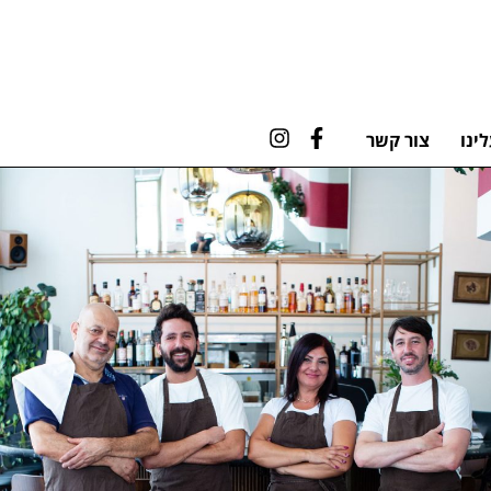
ינו
צור קשר