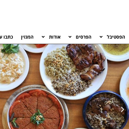
הפסטיבל
הפרסים
אודות
המגזין
כתבו על