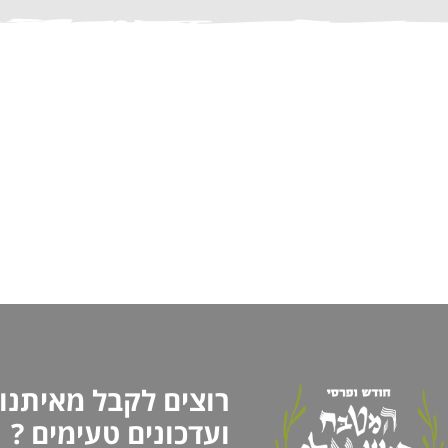
רוצים לקבל מאיתנו
ועדכונים טעימים ?