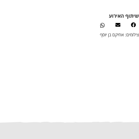
שיתוף האירוע
צילומים: אחיקם בן יוסף