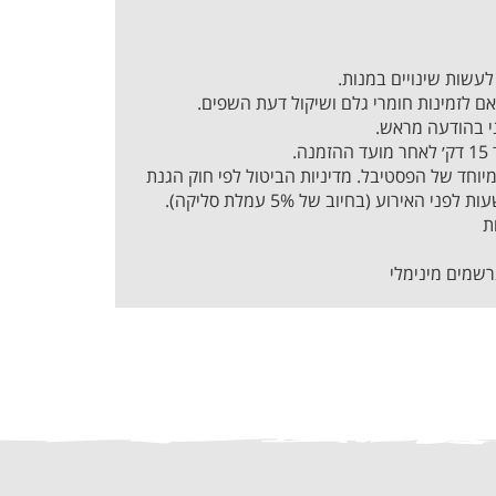
 לעשות שינויים במנות.
תאם לזמינות חומרי גלם ושיקול דעת השפים.
י בהודעה מראש.
.
מיוחד של הפסטיבל. מדיניות הביטול לפי חוק הגנת
רשמים מינימלי