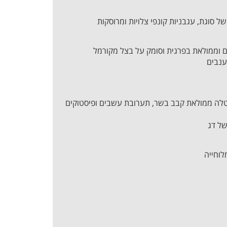
ל סוגת, עגבניות קונפי צלויות ומרוסקות
 וממולאת בפרגית וסומק על בצל מקורמל
 ענבים
לה ממולאת קבב בשר, תערובת עשבים ופיסטוקים
של דג
לוחייה