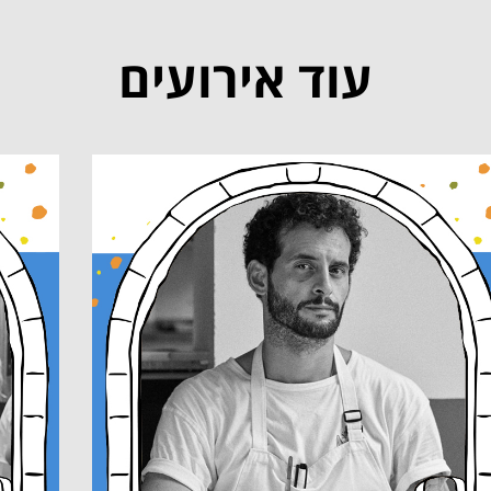
עוד אירועים