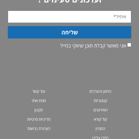
שליחה
אני מאשר קבלת תוכן שיווקי במייל
החזון והערכים
צור קשר
קטגוריות
מפת אתר
האירועים
תקנון
קול קורא
מדיניות פרטיות
המגזין
הצהרת נגישות
כתבו עלינו