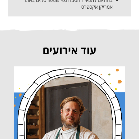
אמריקן אקספרס
עוד אירועים