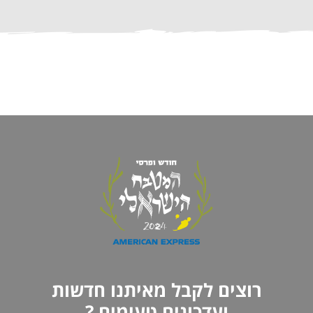
רוצים לקבל מאיתנו חדשות
ועדכונים טעימים ?