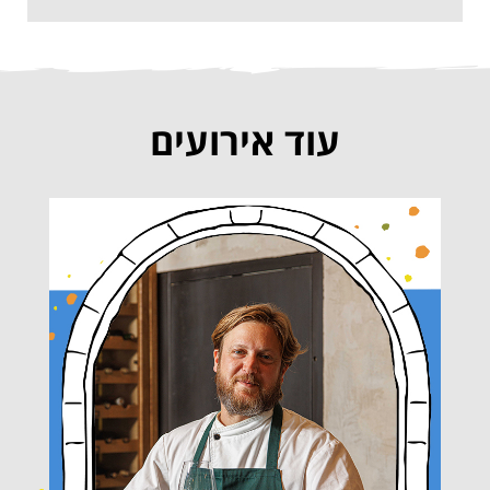
עוד אירועים