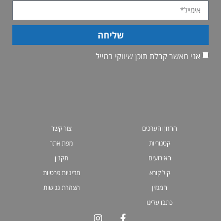
שליחה
אני מאשר קבלת תוכן שיווקי במייל
החזון והערכים
צור קשר
קטגוריות
מפת אתר
האירועים
תקנון
קול קורא
מדיניות פרטיות
המגזין
הצהרת נגישות
כתבו עלינו