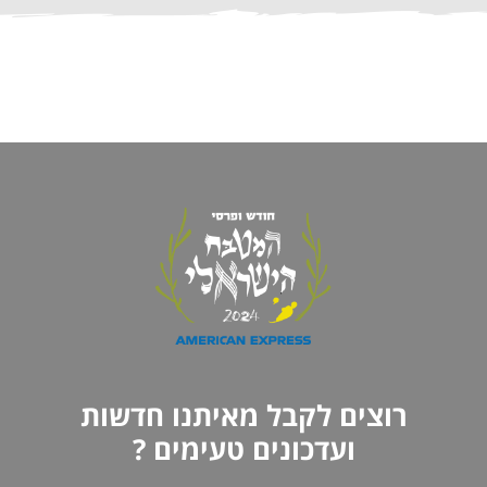
רוצים לקבל מאיתנו חדשות
ועדכונים טעימים ?