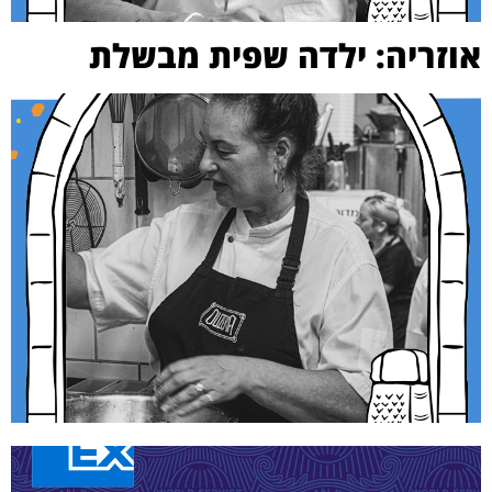
אוזריה: ילדה שפית מבשלת