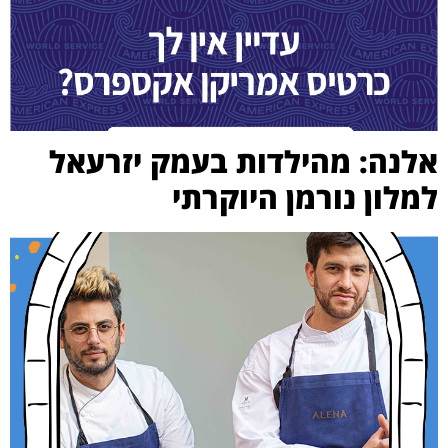
אלנה: מהילדות בעמק יזרעאל
למלון נורמן היוקרתי