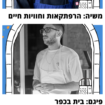
משיה: הרפתקאות וחוויות חיים
פיגם: בית בכפר