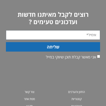
רוצים לקבל מאיתנו חדשות
ועדכונים טעימים ?
שליחה
אני מאשר קבלת תוכן שיווקי במייל
החזון והערכים
צור קשר
קטגוריות
מפת אתר
האירועים
תקנון