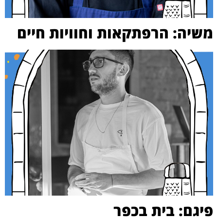
משיה: הרפתקאות וחוויות חיים
פיגם: בית בכפר