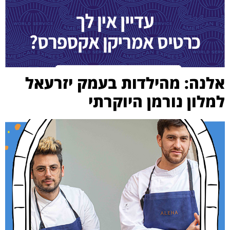
אלנה: מהילדות בעמק יזרעאל
למלון נורמן היוקרתי