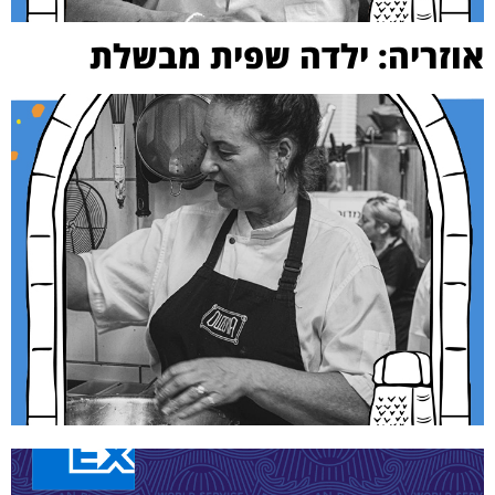
אוזריה: ילדה שפית מבשלת