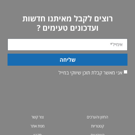
רוצים לקבל מאיתנו חדשות
ועדכונים טעימים ?
שליחה
אני מאשר קבלת תוכן שיווקי במייל
החזון והערכים
צור קשר
קטגוריות
מפת אתר
האירועים
תקנון