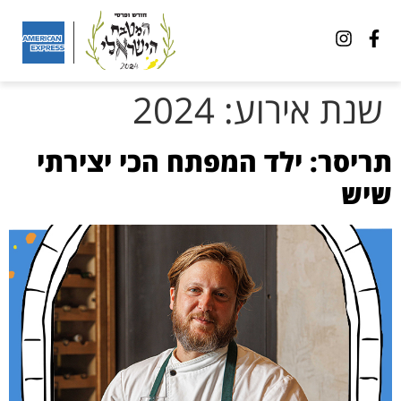
שנת אירוע:
2024
תריסר: ילד המפתח הכי יצירתי
שיש