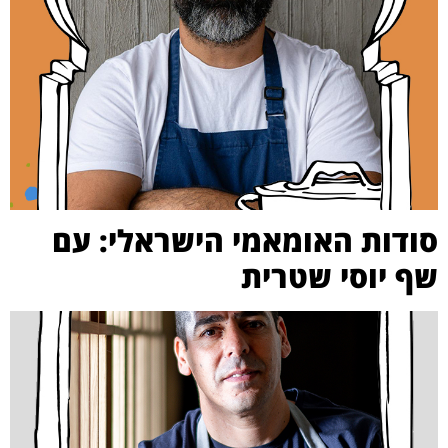
סודות האומאמי הישראלי: עם
שף יוסי שטרית