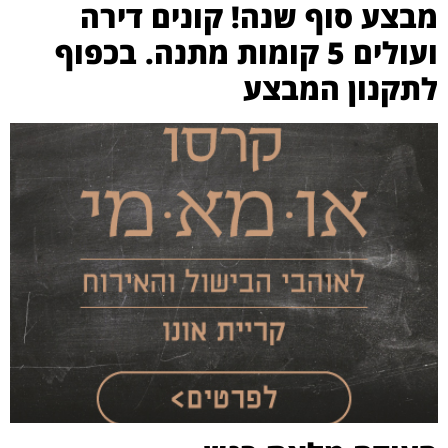
מבצע סוף שנה! קונים דירה
ועולים 5 קומות מתנה. בכפוף
לתקנון המבצע