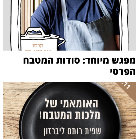
מפגש מיוחד: סודות המטבח
הפרסי