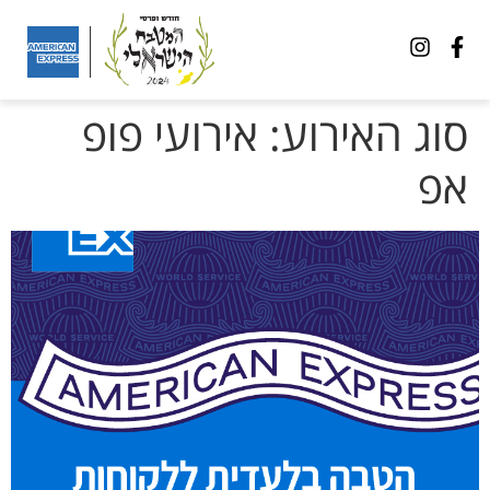
סוג האירוע:
אירועי פופ
אפ