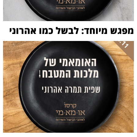
מפגש מיוחד: לבשל כמו אהרוני