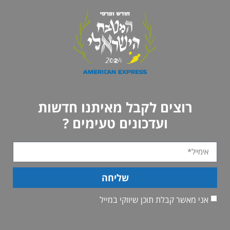
רוצים לקבל מאיתנו חדשות
ועדכונים טעימים ?
שליחה
אני מאשר קבלת תוכן שיווקי במייל