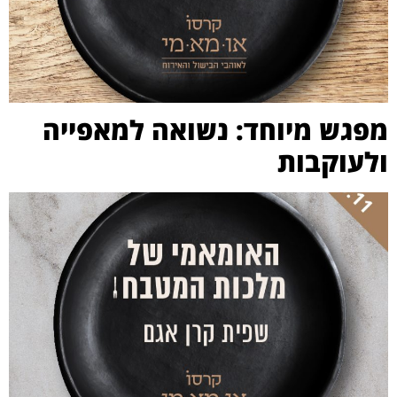
מפגש מיוחד: נשואה למאפייה
ולעוקבות