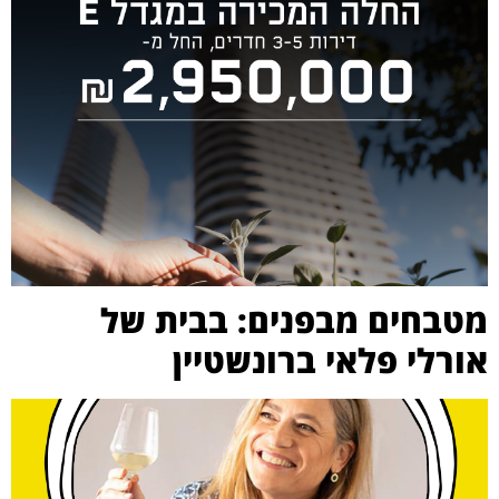
מטבחים מבפנים: בבית של
אורלי פלאי ברונשטיין