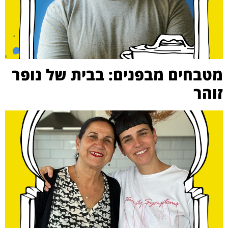
מטבחים מבפנים: בבית של נופר
זוהר