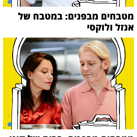
מטבחים מבפנים: במטבח של
אנזל ולוקסי