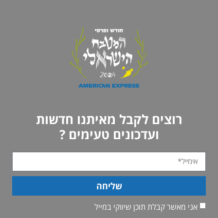
רוצים לקבל מאיתנו חדשות
ועדכונים טעימים ?
שליחה
אני מאשר קבלת תוכן שיווקי במייל