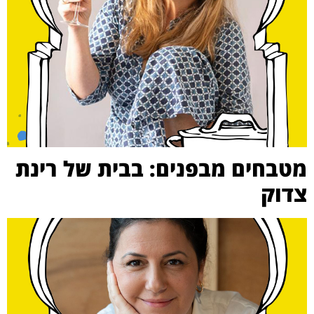
מטבחים מבפנים: בבית של רינת
צדוק