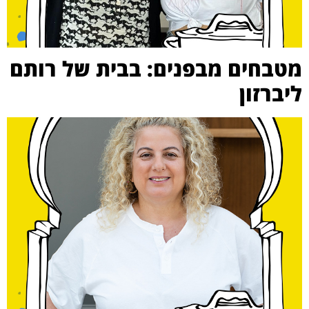
מטבחים מבפנים: בבית של רותם
ליברזון