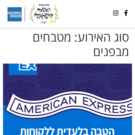
סוג האירוע:
מטבחים
מבפנים