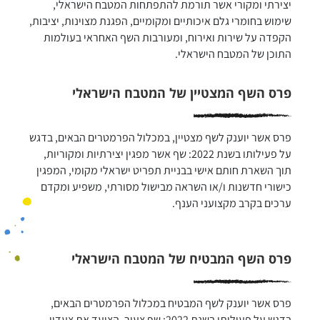
יצירתי ומקורי אשר תורמת להתפתחות המטבח הישראלי, 
שימוש בחומרי גלם איכותיים ומקומיים, הפגנת מצוינות, יציבות, 
הקפדה על שירות ואירוח, ומעורבות השף האחראי בעולמות 
התוכן של המטבח הישראלי.
פרס השף המצטיין של המטבח הישראלי
פרס אשר יוענק לשף מצטיין, במכלול הפרמטרים הבאים, בדגש 
על פעילותו בשנת 2022: שף אשר מפגין יצירתיות ומקוריות, 
תוך השארת חותם אישי בבניית תפריט ישראלי מקומי, המפגין 
כישורי חדשנות ו/או השראה מבישול מסורתי, משפיע ומקדם 
ערכים בקרב מקצועני הענף.
פרס השף המבטיח של המטבח הישראלי
פרס אשר יוענק לשף המבטיח במכלול הפרמטרים הבאים, 
בדגש על פעילותו בשנת 2022: שף צעיר, הצועד את צעדיו 