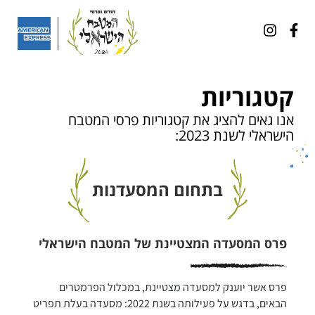
קטגוריות
אנו גאים להציג את קטגוריות פרסי המטבח
הישראלי לשנת 2023:
בתחום המסעדנות
פרס המסעדה המצטיינת של המטבח הישראלי
פרס אשר יוענק למסעדה מצטיינת, במכלול הפרמטרים 
הבאים, בדגש על פעילותה בשנת 2022: מסעדה בעלת תפריט 