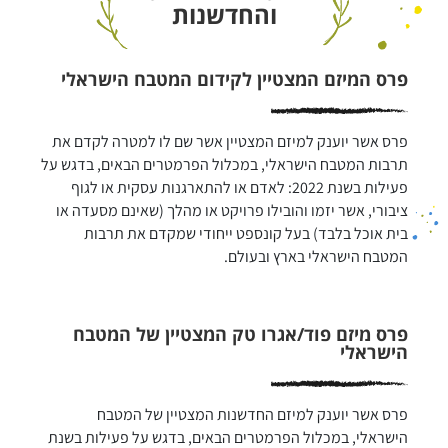
והחדשנות
פרס המיזם המצטיין לקידום המטבח הישראלי
פרס אשר יוענק למיזם המצטיין אשר שם לו למטרה לקדם את 
תרבות המטבח הישראלי, במכלול הפרמטרים הבאים, בדגש על 
פעילות בשנת 2022: לאדם או להתארגנות עסקית או לגוף 
ציבורי, אשר יזמו והובילו פרויקט או מהלך (שאינם מסעדה או 
בית אוכל בלבד) בעל קונספט ייחודי שמקדם את תרבות 
המטבח הישראלי בארץ ובעולם.
פרס מיזם פוד/אגרו טק המצטיין של המטבח
הישראלי
פרס אשר יוענק למיזם החדשנות המצטיין של המטבח 
הישראלי, במכלול הפרמטרים הבאים, בדגש על פעילות בשנת 