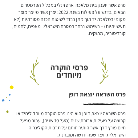
פרס אשר יוענק בית מלאכה  ארטזינלי במכלול הפרמטרים 
הבאים, בדגש על פעילות בשנת 2022: יצרן אשר מייצר מוצר 
מקומי במלאכת יד תוך מתן כבוד לשיטות הכנה מסורתיות (לא 
תעשייתיות) – בשימוש נרחב במטבח הישראלי:  מאפים, לחמים, 
קונדיטוריה, מתוקים.
פרסי הוקרה
מיוחדים
פרס השראה יוצאת דופן
פרס השראה יוצאת דופן הוא הינו פרס הוקרה מיוחד ליחיד או 
קבוצה על פעילות ארוכת שנים (מעל 10 שנים), עבור מפעל 
חיים פורץ דרך אשר הותיר חותם על תרבות הקולינריה 
הישראלית, ויצר שפה חדשה ומובחנת.