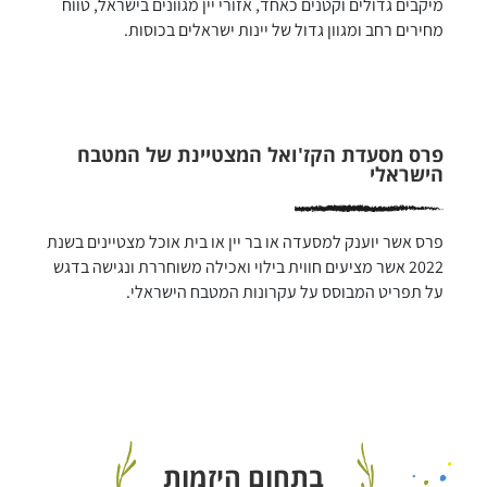
מיקבים גדולים וקטנים כאחד, אזורי יין מגוונים בישראל, טווח 
מחירים רחב ומגוון גדול של יינות ישראלים בכוסות. 
פרס מסעדת הקז'ואל המצטיינת של המטבח
הישראלי
פרס אשר יוענק למסעדה או בר יין או בית אוכל מצטיינים בשנת 
2022 אשר מציעים חווית בילוי ואכילה משוחררת ונגישה בדגש 
על תפריט המבוסס על עקרונות המטבח הישראלי.
בתחום היזמות