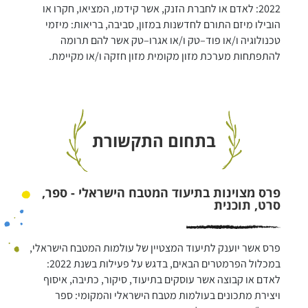
2022: לאדם או לחברת הזנק, אשר קידמו, המציאו, חקרו או 
הובילו מיזם התורם לחדשנות במזון, סביבה, בריאות: מיזמי 
טכנולוגיה ו/או פוד–טק ו/או אגרו–טק אשר להם תרומה 
להתפתחות מערכת מזון מקומית מזון חזקה ו/או מקיימת.
בתחום התקשורת
פרס מצוינות בתיעוד המטבח הישראלי - ספר,
סרט, תוכנית
פרס אשר יוענק לתיעוד המצטיין של עולמות המטבח הישראלי, 
במכלול הפרמטרים הבאים, בדגש על פעילות בשנת 2022: 
לאדם או קבוצה אשר עוסקים בתיעוד, סיקור, כתיבה, איסוף 
ויצירת מתכונים בעולמות מטבח הישראלי והמקומי: ספר 