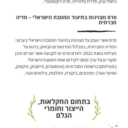
בישול/עיון, סדרת טלוויזיה, סרט דוקומנטרי.
פרס מצוינות בתיעוד המטבח הישראלי – מדיה
חברתית
פרס אשר יוענק על מצוינות בתיעוד המטבח הישראלי בערוצי 
המדיה החברתית, במכלול הפרמטרים הבאים, בדגש על 
פעילות בשנת 2022: לאדם פרטי או לקבוצה אשר יוצרים תוכן 
מקורי ובעל ערך מוסף לקידום שפת המטבח הישראלי 
בפעילותם ברשתות החברתיות (אינסטגרם, פייסבוק, טיקטוק, 
טוויטר ועוד): מתכונים, ביקורת, המלצות, צילומים ועוד.
בתחום החקלאות,
הייצור וחומרי
הגלם