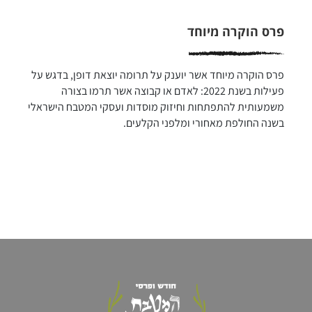
פרס הוקרה מיוחד
פרס הוקרה מיוחד אשר יוענק על תרומה יוצאת דופן, בדגש על 
פעילות בשנת 2022: לאדם או קבוצה אשר תרמו בצורה 
משמעותית להתפתחות וחיזוק מוסדות ועסקי המטבח הישראלי 
בשנה החולפת מאחורי ומלפני הקלעים.