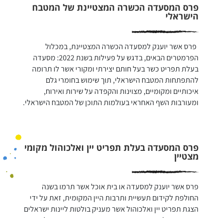
פרס המסעדה הכשרה המצטיינת של המטבח
הישראלי
פרס אשר יוענק למסעדה הכשרה המצטיינת, במכלול 
הפרמטרים הבאים, בדגש על פעילות בשנת 2022: מסעדה 
בעלת תפריט כשר בעל חותם יצירתי ומקורי אשר לו תרומה 
להתפתחות המטבח הישראלי, תוך שימוש בחומרי גלם 
איכותיים ומקומיים, מצוינות והקפדה על שירות ואירוח, 
ומעורבות השף האחראי בעולמות התוכן של המטבח הישראלי.
פרס המסעדה בעלת תפריט יין ואלכוהול מקומי
מצטיין
פרס אשר יוענק למסעדה או בית אוכל אשר תרמו בשנה 
החולפת לקידום תעשיית ותרבות היין המקומית, זאת על ידי 
הצגת תפריט יין ואלכוהול אשר מעניק בולטות ליינות ישראלים 