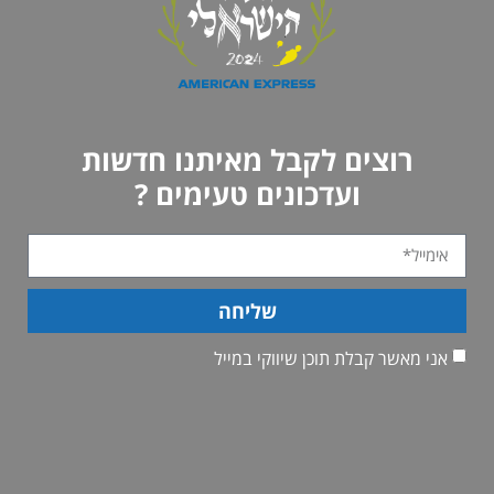
רוצים לקבל מאיתנו חדשות
ועדכונים טעימים ?
שליחה
אני מאשר קבלת תוכן שיווקי במייל