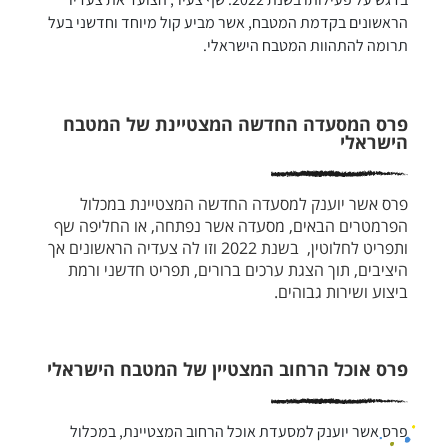
הראשונים בקדמת המטבח, אשר מביע קול מיוחד וחדשני בעל 
תרומה להתהוות המטבח הישראלי.
פרס המסעדה החדשה המצטיינת של המטבח
הישראלי
פרס אשר יוענק למסעדה החדשה המצטיינת במכלול
הפרמטרים הבאים, מסעדה אשר נפתחה, או החליפה שף
ותפריט לחלוטין, בשנת 2022 וזו לה צעדיה הראשונים אך
היציבים, תוך הצגת ערכים ברורים, תפריט חדשני ורמת
ביצוע ושירות גבוהים.
פרס אוכל הרחוב המצטיין של המטבח הישראלי
פרס אשר יוענק למסעדת אוכל הרחוב המצטיינת, במכלול 