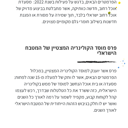
הפרמטרים הבאים, בדגש על פעילות בשנת 2022:  מסעדת 
אוכל רחוב, חדשה כוותיקה, אשר מתבלטת בביצוע מדויק של 
אוכל רחוב ישראלי בלבד, תוך שמירה על מסורת או הפגנת 
חדשנות בשילוב חומרי גלם מקומיים מצוינים.
פרס מוסד הקולינריה המצטיין של המטבח
הישראלי
פרס אשר יוענק למוסד הקולינריה המצטיין, במכלול 
הפרמטרים הבאים, אשר לו ותק של למעלה מ-15 שנה לפחות: 
מסעדה או בית אוכל הנחשב למוסד של ממש בקולינריה 
הישראלית, כזה ששרד את כל הטלטלות שבדרך, רכש לעצמו 
קהל לקוחות קבוע, מקפיד לשמור על רמה לאורך כל השנים 
ואשר יש לו חלק בגיבוש הזהות הייחודית של המטבח הישראלי 
לאורך השנים.