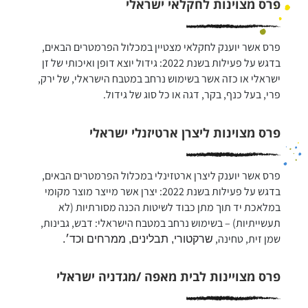
פרס מצוינות לחקלאי ישראלי
פרס אשר יוענק לחקלאי מצטיין במכלול הפרמטרים הבאים, 
בדגש על פעילות בשנת 2022: גידול יוצא דופן ואיכותי של זן 
ישראלי או כזה אשר בשימוש נרחב במטבח הישראלי, של ירק, 
פרי, בעל כנף, בקר, דגה או כל סוג של גידול.
פרס מצוינות ליצרן ארטיזנלי ישראלי
פרס אשר יוענק ליצרן ארטזינלי במכלול הפרמטרים הבאים, 
בדגש על פעילות בשנת 2022: יצרן אשר מייצר מוצר מקומי 
במלאכת יד תוך מתן כבוד לשיטות הכנה מסורתיות (לא 
תעשייתיות) – בשימוש נרחב במטבח הישראלי: דבש, גבינות, 
שמן זית, טחינה, 
שרקטורי, תבלינים, ממרחים
וכד׳.
פרס מצויינות לבית מאפה /מגדניה ישראלי