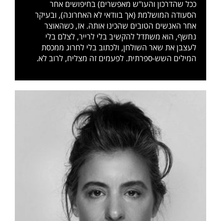
ככל שהדרכון והעו"ש מאפשרים) בחיפושים אחר
הסעודה המושלמת (אך בוודאי לא האחרונה), ובעיקר
אחר האנשים הטובים שהכינו אותה. אז, כשהאוצר
נחשף, הוא משתדל להקשיב בלי לרייר, לצלם בלי
לעצבן את שאר השולחן, ולכתוב בלי לחרוג ממכסת
המילים השש-ספרתית. לפעמים זה מצליח, לרוב לא.