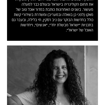
את תחום הקולינריה בישראל ובעולם כבר למעלה
מעשור. בשנים האחרונות כותבת במדור אוכל טוב של
מאקו (לפני כן בוואלה ובמעריב) ומשדרת בשידורי קשת
כולל בחדשות הבוקר עם ניב רסקין, חי בלילה, ובעבר גם
בתכניות ״ישראל מבשלת יחד״, ״אנשים״, ו״חדשות
האוכל של ישראל״.