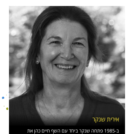
אירית שנקר
ב-1985 פתחה שנקר ביחד עם השף חיים כהן את