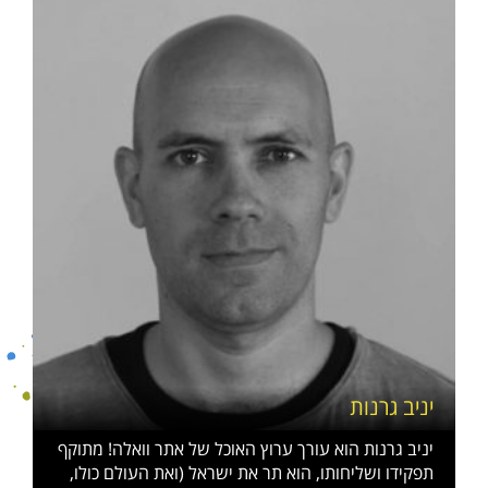
יניב גרנות
יניב גרנות הוא עורך ערוץ האוכל של אתר וואלה! מתוקף
תפקידו ושליחותו, הוא תר את ישראל (ואת העולם כולו,