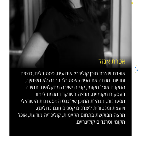
אפרת אנזל
אוצרת ויוצרת תוכן קולינרי: אירועים, פסטיבלים, כנסים
וחוויות. מנחה את הפודקאסט ״לדבר זה לא משמין״,
המקדם אוכל מקומי, קנייה ישירה מחקלאים ותמיכה
בעסקים מקומיים. מרצה בשנקר במגמת לימודי
מסעדנות, מנהלת התוכן של כנס המסעדנות הישראלי
ויועצת ומנטורית ליצרנים קטנים (וגם גדולים).
מרצה מבוקשת בתחום הקיימות, קולינריה מודעת, אוכל
מקומי וטרנדים קולינריים.