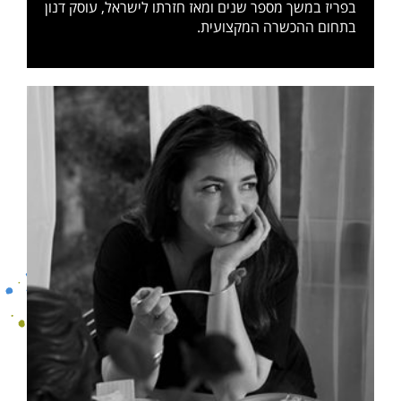
בפריז במשך מספר שנים ומאז חזרתו לישראל, עוסק דנון
בתחום ההכשרה המקצועית.