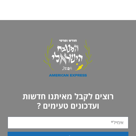
רוצים לקבל מאיתנו חדשות
ועדכונים טעימים ?