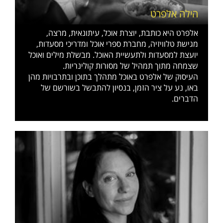
הילה אלפרט
אלפרט היא כותבת, יוצרת אוכל, עיתונאית, מרצה,
מגישת טלוויזיה, מחברת ספרי אוכל ומדריכי מסעדות,
יועצת למסעדות ולתעשיית האוכל. מבשלת מילים ואוכל
שצמחה מתוך תמהיל של מסורות קולינריות.
העיסוק של אלפרט באוכל מתהלך בתוכן ובתרבויות מהן
באו, נע על ציר הזמן, בנסיון להתבשל בשורשם של
הדברים.