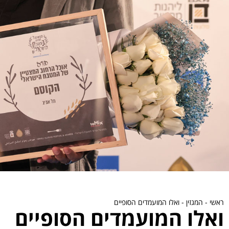
ראשי
-
המגזין
-
ואלו המועמדים הסופיים
ואלו המועמדים הסופיים