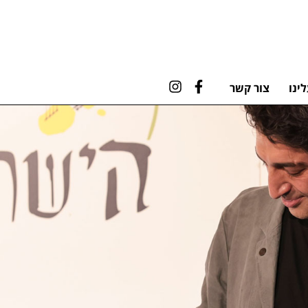
ינו
צור קשר