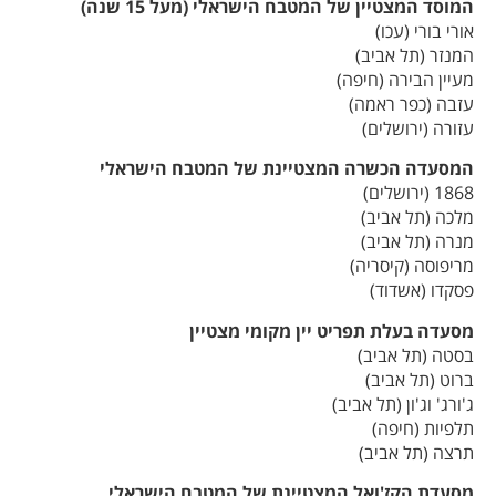
המוסד המצטיין של המטבח הישראלי (מעל 15 שנה)
אורי בורי (עכו)
המנזר (תל אביב)
מעיין הבירה (חיפה)
עזבה (כפר ראמה)
עזורה (ירושלים)
המסעדה הכשרה המצטיינת של המטבח הישראלי
1868 (ירושלים)
מלכה (תל אביב)
מנרה (תל אביב)
מריפוסה (קיסריה)
פסקדו (אשדוד)
מסעדה בעלת תפריט יין מקומי מצטיין
בסטה (תל אביב)
ברוט (תל אביב)
ג'ורג' וג'ון (תל אביב)
תלפיות (חיפה)
תרצה (תל אביב)
מסעדת הקז'ואל המצטיינת של המטבח הישראלי