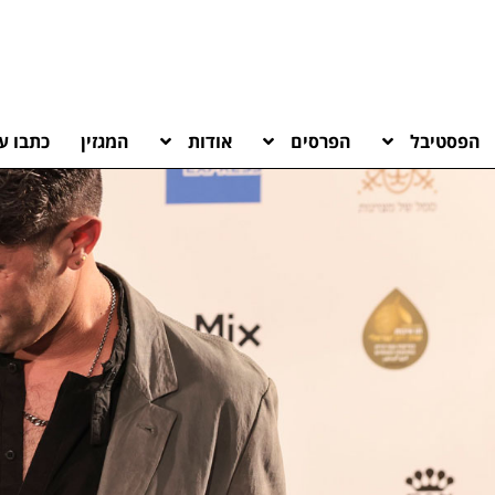
הפסטיבל
הפרסים
אודות
המגזין
כתבו על