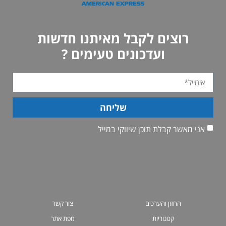
רוצים לקבל מאיתנו חדשות
ועדכונים טעימים ?
שליחה
אני מאשר קבלת תוכן שיווקי במייל
החזון והערכים
צור קשר
קטגוריות
מפת אתר